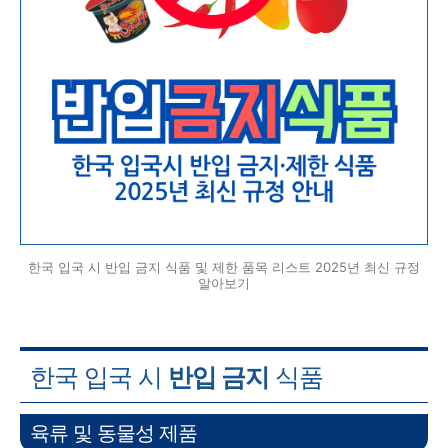
한국 입국 시 반입 금지 식품 및 제한 품목 리스트 2025년 최신 규정
알아보기
한국 입국 시
반입 금지
식품
육류 및 동물성 제품