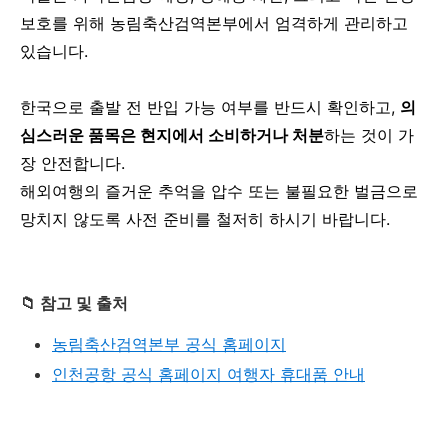
보호를 위해 농림축산검역본부에서 엄격하게 관리하고
있습니다.
한국으로 출발 전 반입 가능 여부를 반드시 확인하고,
의
심스러운 품목은 현지에서 소비하거나 처분
하는 것이 가
장 안전합니다.
해외여행의 즐거운 추억을 압수 또는 불필요한 벌금으로
망치지 않도록 사전 준비를 철저히 하시기 바랍니다.
📁 참고 및 출처
농림축산검역본부 공식 홈페이지
인천공항 공식 홈페이지 여행자 휴대품 안내