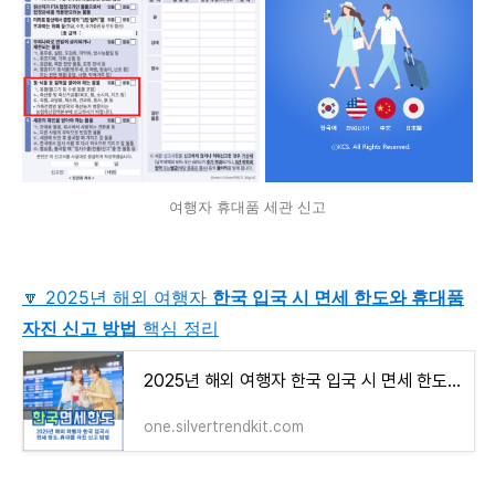
여행자 휴대품 세관 신고
🔽 2025년 해외 여행자
한국 입국 시 면세 한도와 휴대품
자진 신고 방법
핵심 정리
2025년 해외 여행자 한국 입국 시 면세 한도와 휴대품 자진 신고 방법 핵심 정리
one.silvertrendkit.com