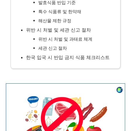
발효식품 반입 기준
특수 식품류 및 한약재
해산물 제한 규정
위반 시 처벌 및 세관 신고 절차
위반 시 처벌 및 과태료 체계
세관 신고 절차
한국 입국 시 반입 금지 식품 체크리스트