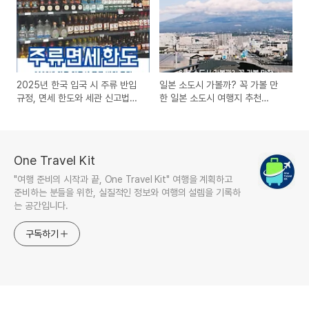
2025년 한국 입국 시 주류 반입
일본 소도시 가볼까? 꼭 가볼 만
규정, 면세 한도와 세관 신고법까
한 일본 소도시 여행지 추천
지 실전 가이드
BEST 7
One Travel Kit
"여행 준비의 시작과 끝, One Travel Kit" 여행을 계획하고
준비하는 분들을 위한, 실질적인 정보와 여행의 설렘을 기록하
는 공간입니다.
구독하기