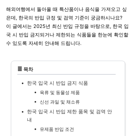
해외여행에서 돌아올 때 특산품이나 음식을 가져오고 싶
은데, 한국의 반입 규정 및 검역 기준이 궁금하시나요?
이 글에서는 2025년 최신 반입 규정을 바탕으로, 한국 입
국 시 반입 금지되거나 제한되는 식품들을 한눈에 확인할
수 있도록 자세히 안내해 드립니다.
≣
목차
한국 입국 시 반입 금지 식품
육류 및 동물성 제품
신선 과일 및 채소류
한국 입국 시 반입 제한 품목 및 검역 안
내
유제품 반입 조건