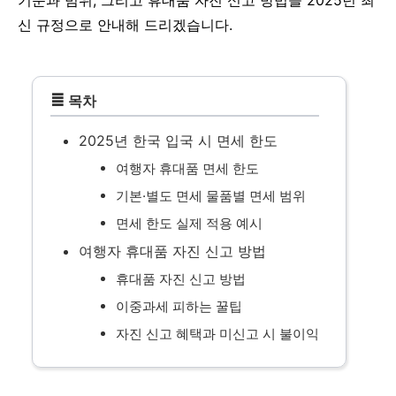
기준과 범위, 그리고 휴대품 자진 신고 방법을 2025년 최
신 규정으로 안내해 드리겠습니다.
≣
목차
2025년 한국 입국 시 면세 한도
여행자 휴대품 면세 한도
기본·별도 면세 물품별 면세 범위
면세 한도 실제 적용 예시
여행자 휴대품 자진 신고 방법
휴대품 자진 신고 방법
이중과세 피하는 꿀팁
자진 신고 혜택과 미신고 시 불이익