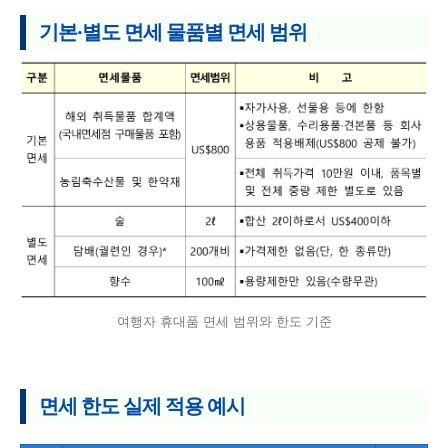
기본·별도 면세 물품별 면세 범위
여행자 휴대품 면세 범위와 한도 기준
면세 한도 실제 적용 예시