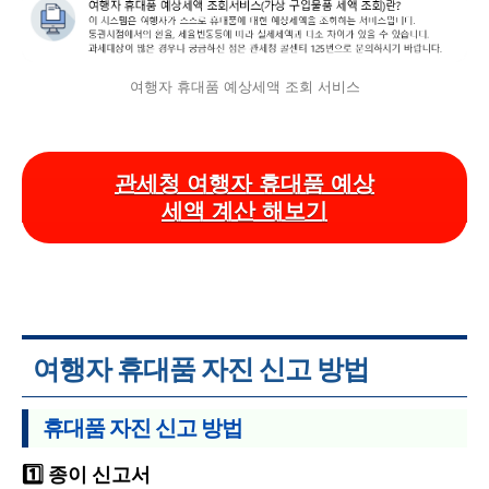
여행자 휴대품 예상세액 조회 서비스
관세청 여행자 휴대품 예상
세액 계산 해보기
여행자 휴대품 자진 신고 방법
휴대품 자진 신고 방법
1️⃣ 종이 신고서