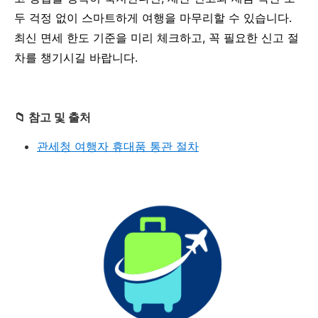
두 걱정 없이 스마트하게 여행을 마무리할 수 있습니다.
최신 면세 한도 기준을 미리 체크하고, 꼭 필요한 신고 절
차를 챙기시길 바랍니다.
📁 참고 및 출처
관세청 여행자 휴대품 통관 절차