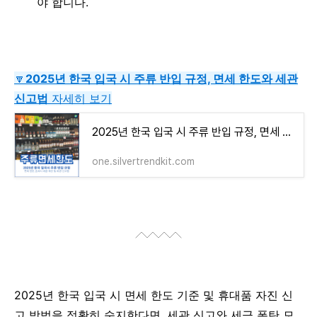
야 합니다.
🔽
2025년
한국 입국 시
주류 반입 규정, 면세 한도와 세관
신고법
자세히 보기
2025년 한국 입국 시 주류 반입 규정, 면세 한도와 세관 신고법까지 실전 가이드
one.silvertrendkit.com
2025년 한국 입국 시 면세 한도 기준 및 휴대품 자진 신
고 방법을 정확히 숙지한다면, 세관 신고와 세금 폭탄 모