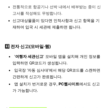
전통적으로 항공기나 선박 내에서 배부받는 종이 신
고서를 작성해도 무방합니다.
신고대상물품이 있다면 인적사항과 신고 항목을 기
재하여 입국 시 세관에 제출하면 됩니다.
2️⃣ 전자 신고(모바일·웹)
'
여행자 세관신고
' 모바일 앱을 설치해 개인 정보를
입력하면 QR코드가 생성됩니다.
입국장 ‘자동 심사대’에서 해당 QR코드를 스캔하면
간편하게 신고가 완료됩니다.
앱 설치가 번거로운 경우,
PC웹사이트
에서도 신고
가 가능합니다.