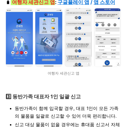
🧳
여행자 세관신고 앱
:
구글플레이 앱
/
앱 스토어
여행자 세관신고 앱
3️⃣ 동반가족 대표자 1인 일괄 신고
동반가족이 함께 입국할 경우, 대표 1인이 모든 가족
의 물품을 일괄로 신고할 수 있어 더욱 편리합니다.
신고 대상 물품이 없을 경우에는 휴대품 신고서 자체