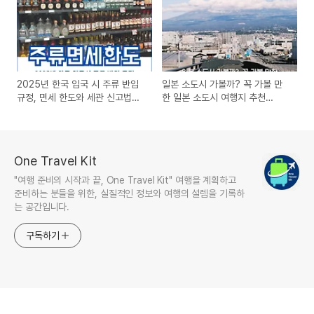
2025년 한국 입국 시 주류 반입
일본 소도시 가볼까? 꼭 가볼 만
규정, 면세 한도와 세관 신고법까
한 일본 소도시 여행지 추천
지 실전 가이드
BEST 7
One Travel Kit
"여행 준비의 시작과 끝, One Travel Kit" 여행을 계획하고
준비하는 분들을 위한, 실질적인 정보와 여행의 설렘을 기록하
는 공간입니다.
구독하기