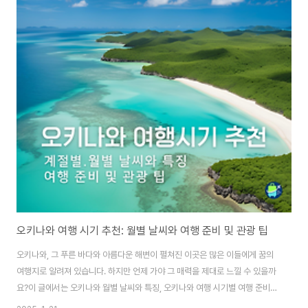
일 휴관)이..
오키나와 여행 시기 추천: 월별 날씨와 여행 준비 및 관광 팁
오키나와, 그 푸른 바다와 아름다운 해변이 펼쳐진 이곳은 많은 이들에게 꿈의
여행지로 알려져 있습니다. 하지만 언제 가야 그 매력을 제대로 느낄 수 있을까
요?이 글에서는 오키나와 월별 날씨와 특징, 오키나와 여행 시기별 여행 준비
및 관광 팁에 대해 알아보겠습니다. ≣ 목차 오키나와 월별 날씨와 여행 특징오