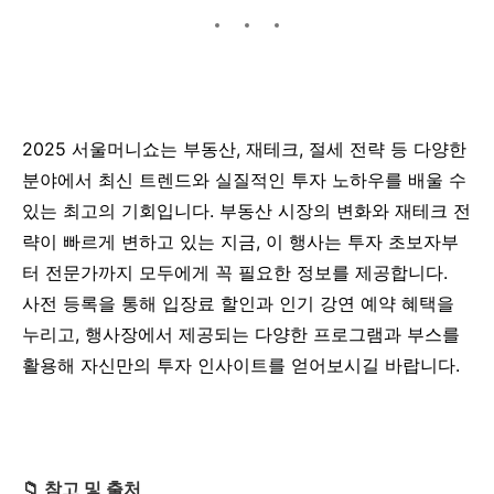
2025 서울머니쇼는 부동산, 재테크, 절세 전략 등 다양한
분야에서 최신 트렌드와 실질적인 투자 노하우를 배울 수
있는 최고의 기회입니다.
부동산 시장의 변화와 재테크 전
략이 빠르게 변하고 있는 지금, 이 행사는 투자 초보자부
터 전문가까지 모두에게 꼭 필요한 정보를 제공합니다.
사전 등록을 통해 입장료 할인과 인기 강연 예약 혜택을
누리고, 행사장에서 제공되는 다양한 프로그램과 부스를
활용해 자신만의 투자 인사이트를 얻어보시길 바랍니다.
📁 참고 및 출처