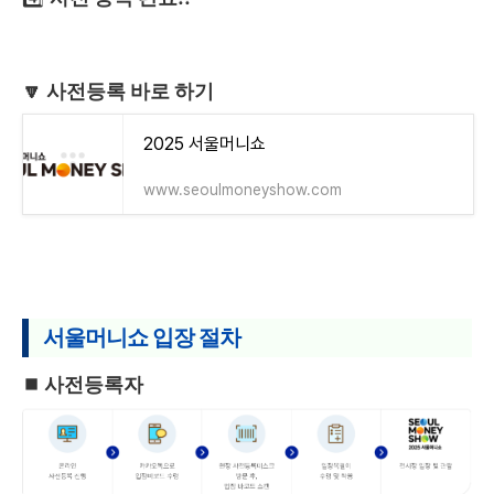
🔽 사전등록 바로 하기
2025 서울머니쇼
www.seoulmoneyshow.com
서울머니쇼 입장 절차
⏹️ 사전등록자