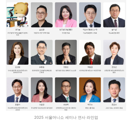
2025 서울머니쇼 세미나 연사 라인업