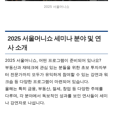
2025 서울머니쇼
2025 서울머니쇼 세미나 분야 및 연
사 소개
2025 서울머니쇼, 어떤 프로그램이 준비되어 있나요?
부동산과 재테크에 관심 있는 분들을 위한 초보 투자자부
터 전문가까지 모두가 유익하게 참여할 수 있는 강연과 워
크숍 등 다양한 프로그램이 마련되어 있습니다.
올해는 특히 금융, 부동산, 절세, 창업 등 다양한 주제를
다루며, 각 분야에서 독보적인 성과를 보인 연사들이 세미
나 강연자로 나섭니다.