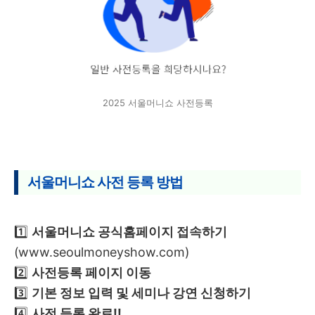
2025 서울머니쇼 사전등록
서울머니쇼 사전 등록 방법
1️⃣
서울머니쇼 공식홈페이지 접속하기
(www.seoulmoneyshow.com)
2️⃣
사전등록 페이지 이동
3️⃣
기본 정보 입력 및 세미나 강연 신청하기
4️⃣
사전 등록 완료!!