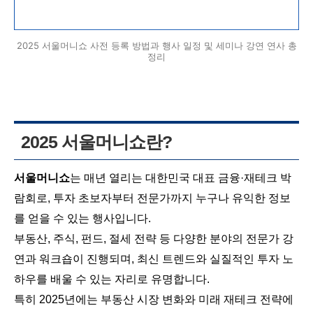
2025 서울머니쇼 사전 등록 방법과 행사 일정 및 세미나 강연 연사 총
정리
2025 서울머니쇼란?
서울머니쇼
는 매년 열리는 대한민국 대표 금융·재테크 박
람회로, 투자 초보자부터 전문가까지 누구나 유익한 정보
를 얻을 수 있는 행사입니다.
부동산, 주식, 펀드, 절세 전략 등 다양한 분야의 전문가 강
연과 워크숍이 진행되며, 최신 트렌드와 실질적인 투자 노
하우를 배울 수 있는 자리로 유명합니다.
특히 2025년에는 부동산 시장 변화와 미래 재테크 전략에