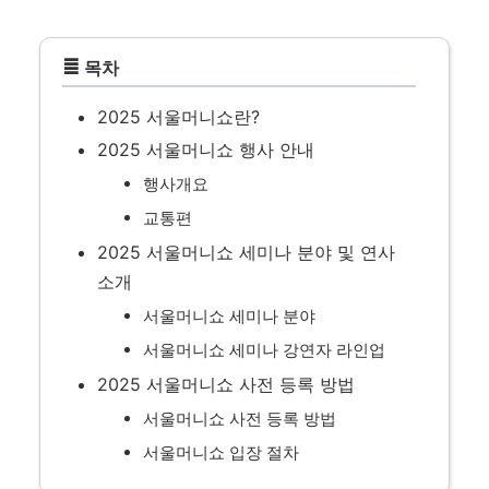
≣
목차
2025 서울머니쇼란?
2025 서울머니쇼 행사 안내
행사개요
교통편
2025 서울머니쇼 세미나 분야 및 연사
소개
서울머니쇼 세미나 분야
서울머니쇼 세미나 강연자 라인업
2025 서울머니쇼 사전 등록 방법
서울머니쇼 사전 등록 방법
서울머니쇼 입장 절차