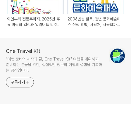
와인부터 전통주까지! 2025년 주
2006년생 필독! 청년 문화예술패
류 박람회 일정과 얼리버드 티켓
스 신청 방법, 사용처, 사용법까지
예매 정보 총정리
완벽 정리 (2025)
One Travel Kit
"여행 준비의 시작과 끝, One Travel Kit" 여행을 계획하고
준비하는 분들을 위한, 실질적인 정보와 여행의 설렘을 기록하
는 공간입니다.
구독하기