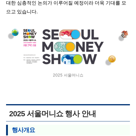
대한 심층적인 논의가 이루어질 예정이라 더욱 기대를 모
으고 있습니다.
2025 서울머니쇼
2025 서울머니쇼 행사 안내
행사개요