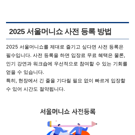
2025 서울머니쇼 사전 등록 방법
2025 서울머니쇼를 제대로 즐기고 싶다면 사전 등록은
필수입니다. 사전 등록을 하면 입장료 무료 혜택은 물론,
인기 강연과 워크숍에 우선적으로 참여할 수 있는 기회를
얻을 수 있습니다.
특히, 현장에서 긴 줄을 기다릴 필요 없이 빠르게 입장할
수 있어 시간도 절약됩니다.