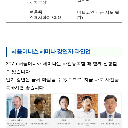
서치부장
백훈종
비트코인 지금 사도 될
스매시파이 CEO
까?
서울머니쇼 세미나 강연자 라인업
2025 서울머니쇼 세미나는 사전등록할 때 함께 신청할
수 있습니다.
인기 강연은 금세 마감될 수 있으므로, 지금 바로 사전등
록하시면 좋습니다.